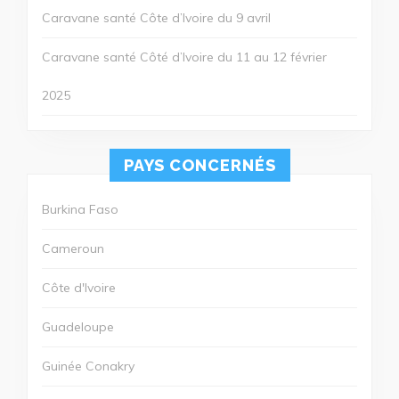
Caravane santé Côte d’Ivoire du 9 avril
Caravane santé Côté d’Ivoire du 11 au 12 février
2025
PAYS CONCERNÉS
Burkina Faso
Cameroun
Côte d'Ivoire
Guadeloupe
Guinée Conakry