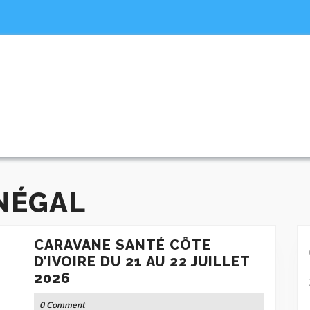
NÉGAL
CARAVANE SANTÉ CÔTE
D’IVOIRE DU 21 AU 22 JUILLET
CARAVANE
2026
SANTÉ
0 Comment