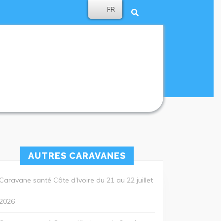
FR
AUTRES CARAVANES
Caravane santé Côte d’Ivoire du 21 au 22 juillet
2026