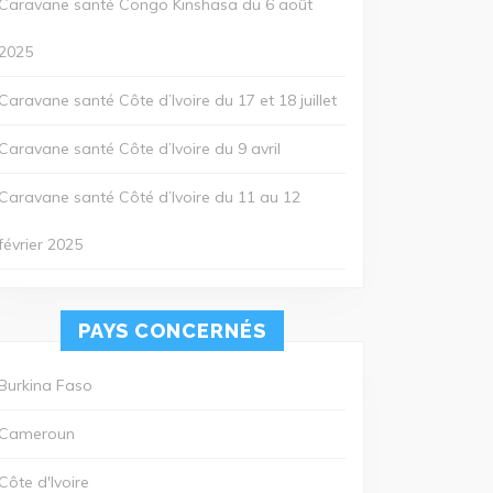
Caravane santé Congo Kinshasa du 6 août
2025
Caravane santé Côte d’Ivoire du 17 et 18 juillet
Caravane santé Côte d’Ivoire du 9 avril
Caravane santé Côté d’Ivoire du 11 au 12
février 2025
PAYS CONCERNÉS
Burkina Faso
Cameroun
Côte d'Ivoire