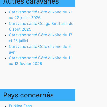
Autres caravanes
Caravane santé Côte d’Ivoire du 21
au 22 juillet 2026
Caravane santé Congo Kinshasa du
6 août 2025
Caravane santé Côte d’Ivoire du 17
et 18 juillet
Caravane santé Côte d’Ivoire du 9
avril
Caravane santé Côté d’Ivoire du 11
au 12 février 2025
Pays concernés
Burkina Faso