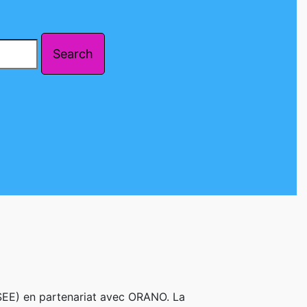
 (SEE) en partenariat avec ORANO. La