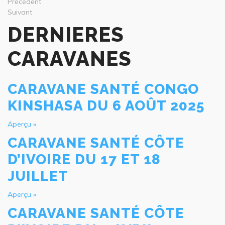
Précédent
Suivant
DERNIERES
CARAVANES
CARAVANE SANTÉ CONGO
KINSHASA DU 6 AOÛT 2025
Aperçu »
CARAVANE SANTÉ CÔTE
D’IVOIRE DU 17 ET 18
JUILLET
Aperçu »
CARAVANE SANTÉ CÔTE