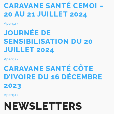
CARAVANE SANTÉ CEMOI –
20 AU 21 JUILLET 2024
Aperçu »
JOURNÉE DE
SENSIBILISATION DU 20
JUILLET 2024
Aperçu »
CARAVANE SANTÉ CÔTE
D’IVOIRE DU 16 DÉCEMBRE
2023
Aperçu »
NEWSLETTERS