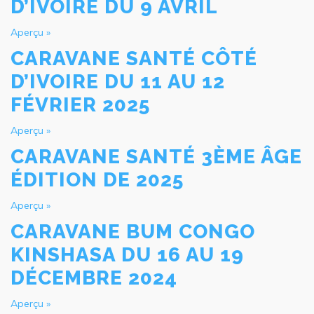
D’IVOIRE DU 9 AVRIL
Aperçu »
CARAVANE SANTÉ CÔTÉ
D’IVOIRE DU 11 AU 12
FÉVRIER 2025
Aperçu »
CARAVANE SANTÉ 3ÈME ÂGE
ÉDITION DE 2025
Aperçu »
CARAVANE BUM CONGO
KINSHASA DU 16 AU 19
DÉCEMBRE 2024
Aperçu »