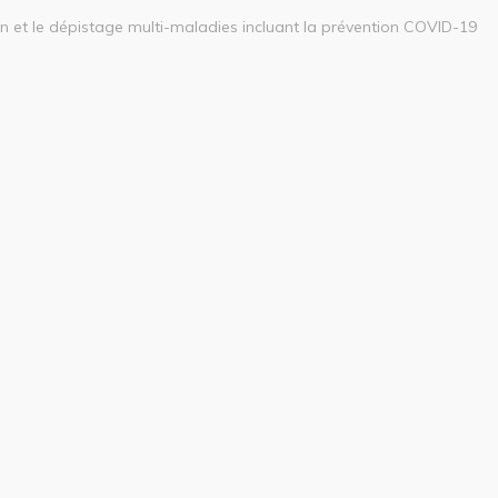
on et le dépistage multi-maladies incluant la prévention COVID-19