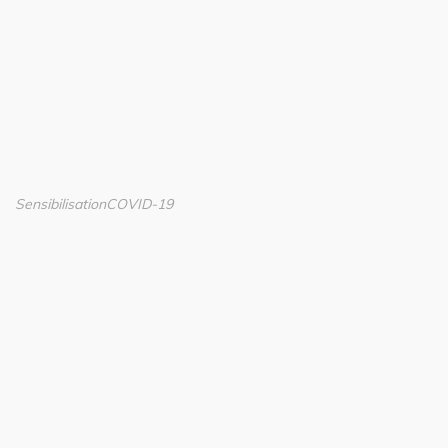
Sensibilisation
COVID-19