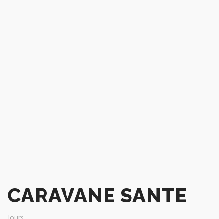
CARAVANE SANTE
Jours