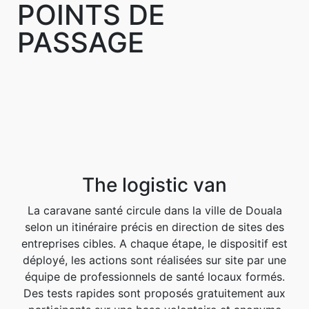
POINTS DE
PASSAGE
The logistic van
La caravane santé circule dans la ville de Douala
selon un itinéraire précis en direction de sites des
entreprises cibles. A chaque étape, le dispositif est
déployé, les actions sont réalisées sur site par une
équipe de professionnels de santé locaux formés.
Des tests rapides sont proposés gratuitement aux