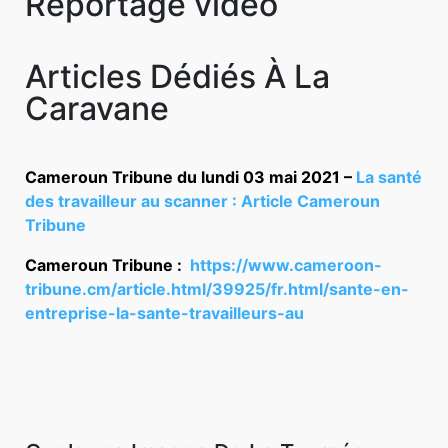
Reportage vidéo
Articles Dédiés À La
Caravane
Cameroun Tribune du lundi 03 mai 2021 –
La santé
des travailleur au scanner :
Article Cameroun
Tribune
Cameroun Tribune :
https://www.cameroon-
tribune.cm/article.html/39925/fr.html/sante-en-
entreprise-la-sante-travailleurs-au