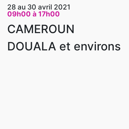
28 au 30 avril 2021
09h00 à 17h00
CAMEROUN
DOUALA et environs