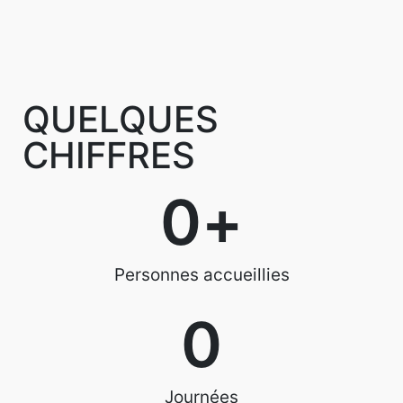
QUELQUES
CHIFFRES
0
+
Personnes accueillies
0
Journées