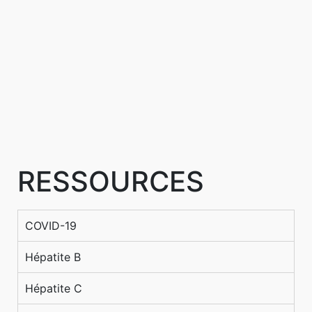
RESSOURCES
COVID-19
Hépatite B
Hépatite C