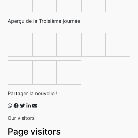
Aperçu de la Troisième journée
Partager la nouvelle !
Our visitors
Page visitors