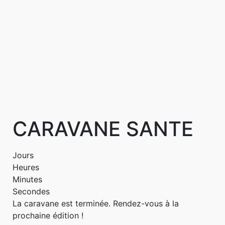
CARAVANE SANTE
Jours
Heures
Minutes
Secondes
La caravane est terminée. Rendez-vous à la
prochaine édition !