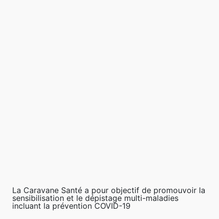
La Caravane Santé a pour objectif de promouvoir la
sensibilisation et le dépistage multi-maladies
incluant la prévention COVID-19