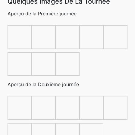
Quelques Images De La Tournée
Aperçu de la Première journée
Aperçu de la Deuxième journée