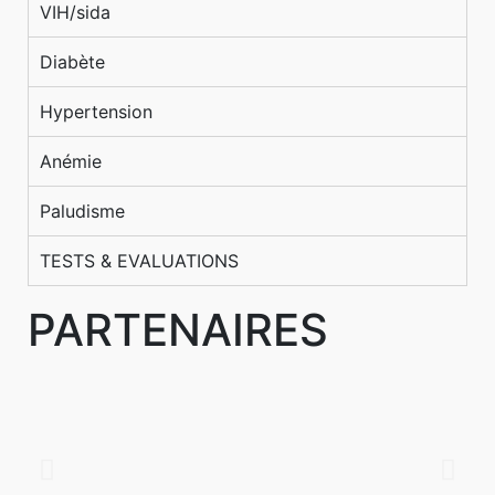
VIH/sida
Diabète
Hypertension
Anémie
Paludisme
TESTS & EVALUATIONS
PARTENAIRES