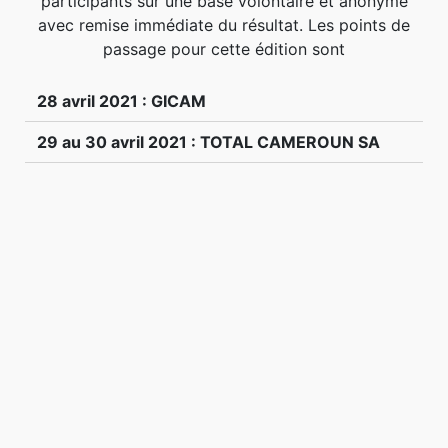
participants sur une base volontaire et anonyme
avec remise immédiate du résultat. Les points de
passage pour cette édition sont
28 avril 2021 : GICAM
29 au 30 avril 2021 : TOTAL CAMEROUN SA