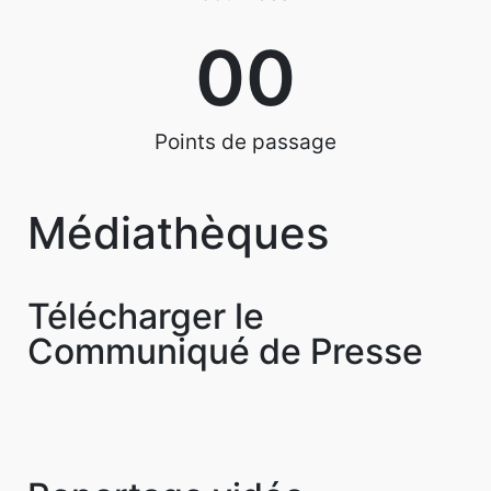
0
0
Points de passage
Médiathèques
Télécharger le
Communiqué de Presse