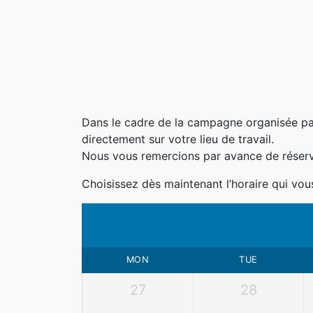
Dans le cadre de la campagne organisée par
directement sur votre lieu de travail.
Nous vous remercions par avance de réserver
Choisissez dès maintenant l’horaire qui vou
MON
TUE
27
28