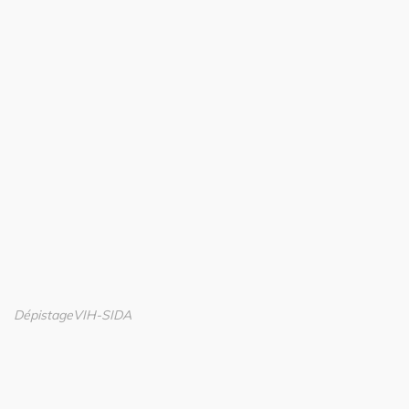
Dépistage
VIH-SIDA