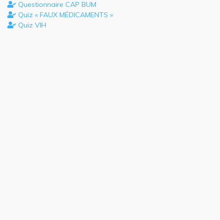
Questionnaire CAP BUM
Quiz « FAUX MÉDICAMENTS »
Quiz VIH