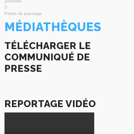
Journées
0
Points de passage
MÉDIATHÈQUES
TÉLÉCHARGER LE
COMMUNIQUÉ DE
PRESSE
REPORTAGE VIDÉO