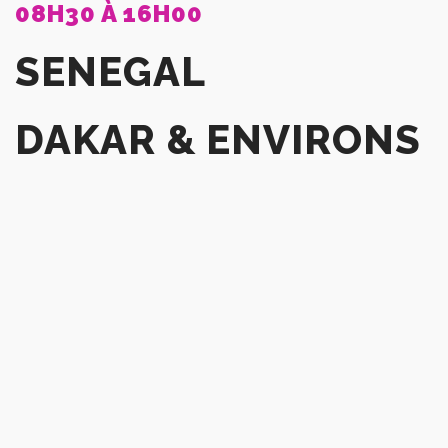
08H30 À 16H00
SENEGAL
DAKAR & ENVIRONS