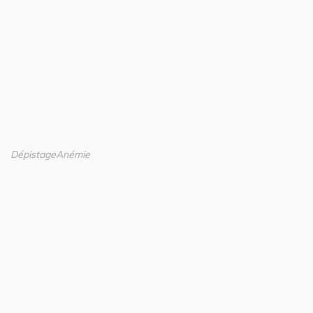
Dépistage
Anémie