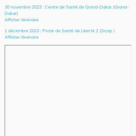
30 novembre 2023 : Centre de Santé de Grand-Dakar (Grand-
Dakar)
Afficher itinéraire
1 décembre 2023 : Poste de Santé de Liberté 2 (Sicap )
Afficher itinéraire