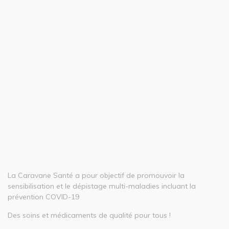
La Caravane Santé a pour objectif de promouvoir la
sensibilisation et le dépistage multi-maladies incluant la
prévention COVID-19
Des soins et médicaments de qualité pour tous !