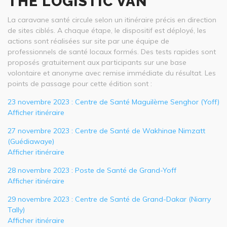
THE LOGISTIC VAN
La caravane santé circule selon un itinéraire précis en direction
de sites ciblés. A chaque étape, le dispositif est déployé, les
actions sont réalisées sur site par une équipe de
professionnels de santé locaux formés. Des tests rapides sont
proposés gratuitement aux participants sur une base
volontaire et anonyme avec remise immédiate du résultat. Les
points de passage pour cette édition sont :
23 novembre 2023 : Centre de Santé Maguilème Senghor (Yoff)
Afficher itinéraire
27 novembre 2023 : Centre de Santé de Wakhinae Nimzatt
(Guédiawaye)
Afficher itinéraire
28 novembre 2023 : Poste de Santé de Grand-Yoff
Afficher itinéraire
29 novembre 2023 : Centre de Santé de Grand-Dakar (Niarry
Tally)
Afficher itinéraire