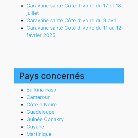
Caravane santé Côte d’Ivoire du 17 et 18
juillet
Caravane santé Côte d’Ivoire du 9 avril
Caravane santé Côté d’Ivoire du 11 au 12
février 2025
Pays concernés
Burkina Faso
Cameroun
Côte d'Ivoire
Guadeloupe
Guinée Conakry
Guyane
Martinique