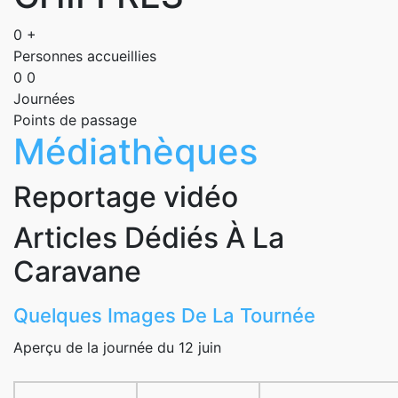
0
+
Personnes accueillies
0
0
Journées
Points de passage
Médiathèques
Reportage vidéo
Articles Dédiés À La
Caravane
Quelques Images De La Tournée
Aperçu de la journée du 12 juin