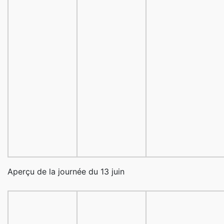
Aperçu de la journée du 13 juin