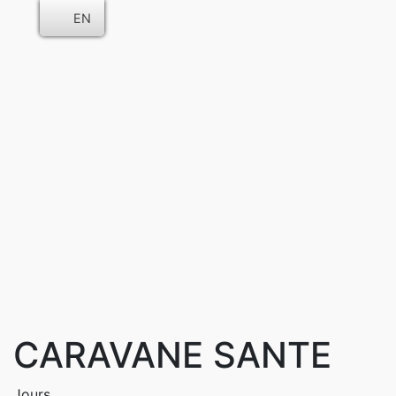
EN
CARAVANE SANTE
Jours