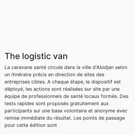
The logistic van
La caravane santé circule dans la ville d'Abidjan selon
un itinéraire précis en direction de sites des
entreprises cibles. A chaque étape, le dispositif est
déployé, les actions sont réalisées sur site par une
équipe de professionnels de santé locaux formés. Des
tests rapides sont proposés gratuitement aux
participants sur une base volontaire et anonyme avec
remise immédiate du résultat. Les points de passage
pour cette édition sont