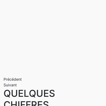
Précédent
Suivant
QUELQUES
CHIFFRES