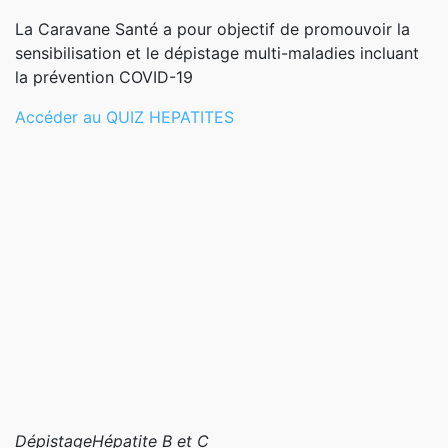
La Caravane Santé a pour objectif de promouvoir la
sensibilisation et le dépistage multi-maladies incluant
la prévention COVID-19
Accéder au QUIZ HEPATITES
Dépistage
Hépatite B et C