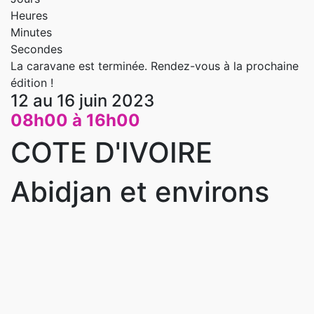
Heures
Minutes
Secondes
La caravane est terminée. Rendez-vous à la prochaine
édition !
12 au 16 juin 2023
08h00 à 16h00
COTE D'IVOIRE
Abidjan et environs