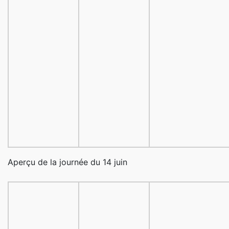
Aperçu de la journée du 14 juin