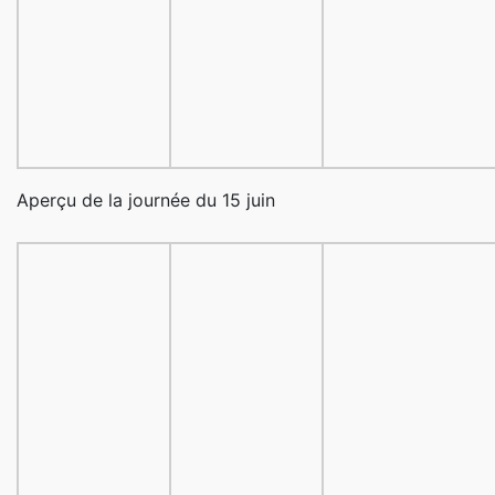
Aperçu de la journée du 15 juin