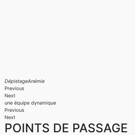
Dépistage
Anémie
Previous
Next
une équipe dynamique
Previous
Next
POINTS DE PASSAGE