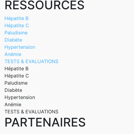
RESSOURCES
Hépatite B
Hépatite C
Paludisme
Diabète
Hypertension
Anémie
TESTS & EVALUATIONS
Hépatite B
Hépatite C
Paludisme
Diabète
Hypertension
Anémie
TESTS & EVALUATIONS
PARTENAIRES