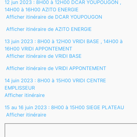
12 jun 2023 : 8H00 à 12H00 DCAR YOUPOUGON ,
14H00 à 16H00 AZITO ENERGIE
Afficher itinéraire de DCAR YOUPOUGON
Afficher itinéraire de AZITO ENERGIE
13 juin 2023 : 8H00 à 12H00 VRIDI BASE , 14H00 à
16H00 VRIDI APPONTEMENT
Afficher itinéraire de VRIDI BASE
Afficher itinéraire de VRIDI APPONTEMENT
14 juin 2023 : 8H00 à 15H00 VRIDI CENTRE
EMPLISSEUR
Afficher itinéraire
15 au 16 juin 2023 : 8H00 à 15H00 SIEGE PLATEAU
Afficher itinéraire