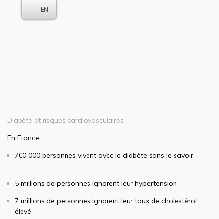
EN
Diabète et risques cardiovasculaires
En France :
700 000 personnes vivent avec le diabète sans le savoir
5 millions de personnes ignorent leur hypertension
7 millions de personnes ignorent leur taux de cholestérol
élevé