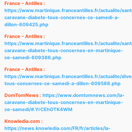
France – Antilles :
https://www.martinique.franceantilles.fr/actualite/sant
caravane-diabete-tous-concernes-ce-samedi-a-
dillon-609425.php
France – Antilles :
https://www.martinique.franceantilles.fr/actualite/sant
caravane-diabete-tous-concernes-en-martinique-
ce-samedi-609386.php
France – Antilles :
https://www.martinique.franceantilles.fr/actualite/div
tous-concernes-ce-samedi-a-dillon-609588.php
DomTomNews :
https://www.domtomnews.com/la-
caravane-diabete-tous-concernes-en-martinique-
ce-samedi/#.YrCEhOTK4WM
Knowledia.com :
https://news.knowledia.com/FR/fr/articles/la-