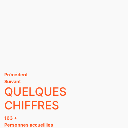
Précédent
Suivant
QUELQUES
CHIFFRES
163
+
Personnes accueillies