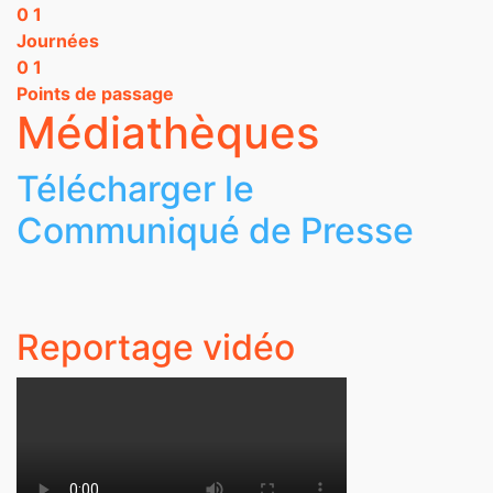
0
1
Journées
0
1
Points de passage
Médiathèques
Télécharger le
Communiqué de Presse
Reportage vidéo