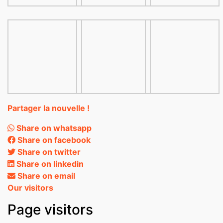
Partager la nouvelle !
Share on whatsapp
Share on facebook
Share on twitter
Share on linkedin
Share on email
Our visitors
Page visitors