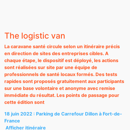
The logistic van
La caravane santé circule selon un itinéraire précis
en direction de sites des entreprises cibles. A
chaque étape, le dispositif est déployé, les actions
sont réalisées sur site par une équipe de
professionnels de santé locaux formés. Des tests
rapides sont proposés gratuitement aux participants
sur une base volontaire et anonyme avec remise
immédiate du résultat. Les points de passage pour
cette édition sont
18 juin 2022 : Parking de Carrefour Dillon à Fort-de-
France
Afficher itinéraire