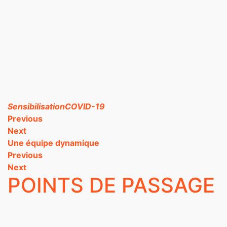
Sensibilisation
COVID-19
Previous
Next
Une équipe dynamique
Previous
Next
POINTS DE PASSAGE