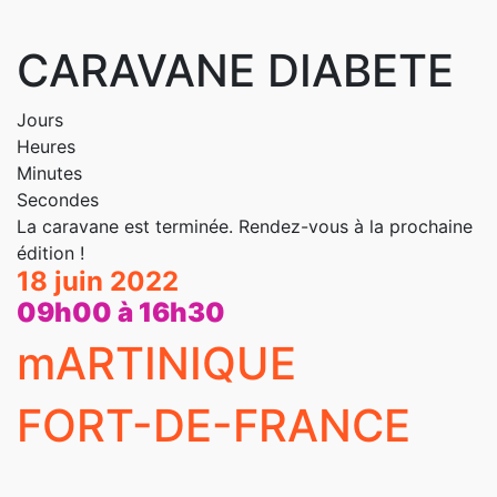
CARAVANE DIABETE
Jours
Heures
Minutes
Secondes
La caravane est terminée. Rendez-vous à la prochaine
édition !
18 juin 2022
09h00 à 16h30
mARTINIQUE
FORT-DE-FRANCE