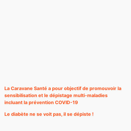
La Caravane Santé a pour objectif de promouvoir la
sensibilisation et le dépistage multi-maladies
incluant la prévention COVID-19
Le diabète ne se voit pas, il se dépiste !