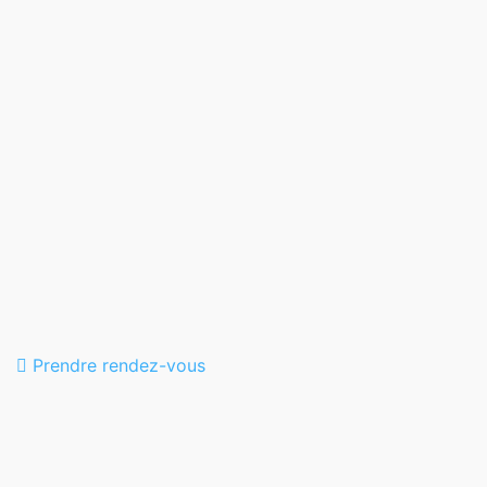
Prendre rendez-vous