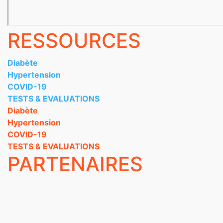
RESSOURCES
Diabète
Hypertension
COVID-19
TESTS & EVALUATIONS
Diabète
Hypertension
COVID-19
TESTS & EVALUATIONS
PARTENAIRES