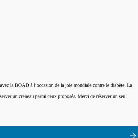
 avec la BOAD à l’occasion de la joie mondiale contre le diabète. La
réserver un créneau parmi ceux proposés. Merci de réserver un seul