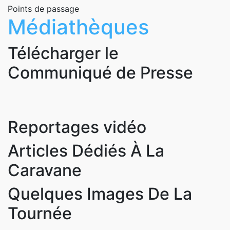
Points de passage
Médiathèques
Télécharger le
Communiqué de Presse
Reportages vidéo
Articles Dédiés À La
Caravane
Quelques Images De La
Tournée