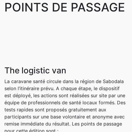
POINTS DE PASSAGE
The logistic van
La caravane santé circule dans la région de Sabodala
selon l’itinéraire prévu. A chaque étape, le dispositif
est déployé, les actions sont réalisées sur site par une
équipe de professionnels de santé locaux formés. Des
tests rapides sont proposés gratuitement aux
participants sur une base volontaire et anonyme avec
remise immédiate du résultat. Les points de passage
pour cette édition sont :