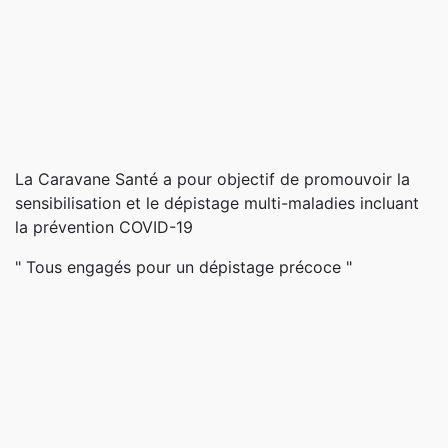
La Caravane Santé a pour objectif de promouvoir la
sensibilisation et le dépistage multi-maladies incluant
la prévention COVID-19
" Tous engagés pour un dépistage précoce "