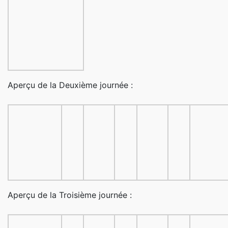
Aperçu de la Deuxième journée :
Aperçu de la Troisième journée :