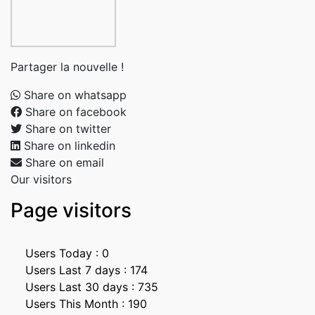
Partager la nouvelle !
Share on whatsapp
Share on facebook
Share on twitter
Share on linkedin
Share on email
Our visitors
Page visitors
Users Today : 0
Users Last 7 days : 174
Users Last 30 days : 735
Users This Month : 190