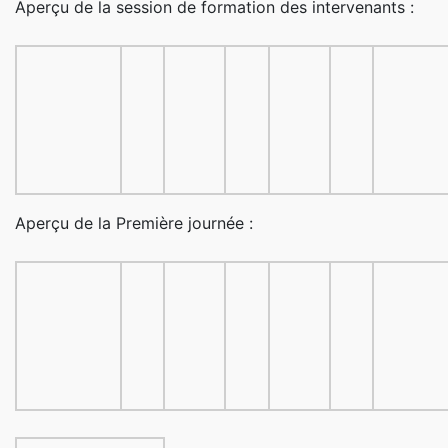
Aperçu de la session de formation des intervenants :
Aperçu de la Première journée :