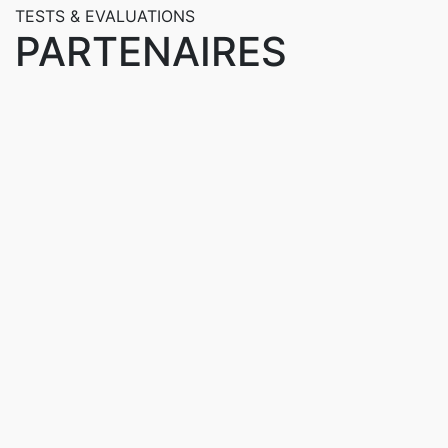
TESTS & EVALUATIONS
PARTENAIRES