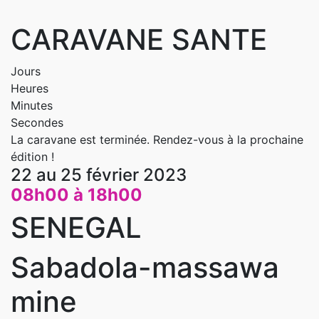
CARAVANE SANTE
Jours
Heures
Minutes
Secondes
La caravane est terminée. Rendez-vous à la prochaine
édition !
22 au 25 février 2023
08h00 à 18h00
SENEGAL
Sabadola-massawa
mine