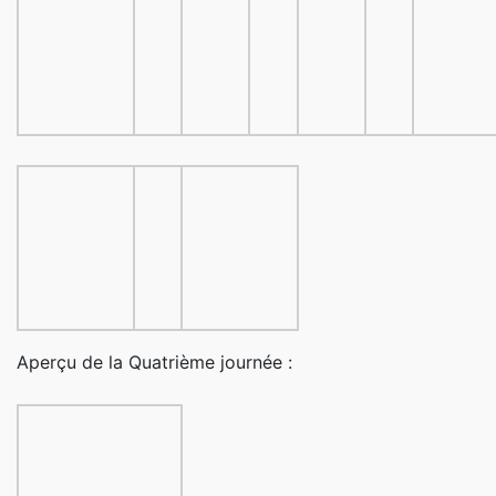
Aperçu de la Quatrième journée :