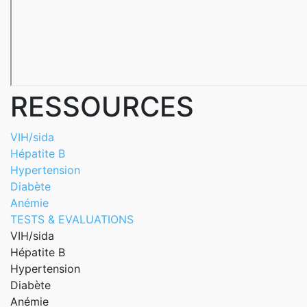
RESSOURCES
VIH/sida
Hépatite B
Hypertension
Diabète
Anémie
TESTS & EVALUATIONS
VIH/sida
Hépatite B
Hypertension
Diabète
Anémie