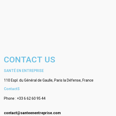
CONTACT US
SANTÉ EN ENTREPRISE
110 Espl. du Général de Gaulle, Paris la Défense, France
ContactS
Phone : +33 6 62 60 95 44
contact@santeenentreprise.com