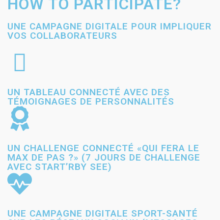
HOW TO PARTICIPATE?
UNE CAMPAGNE DIGITALE POUR IMPLIQUER
VOS COLLABORATEURS
UN TABLEAU CONNECTÉ AVEC DES
TÉMOIGNAGES DE PERSONNALITÉS
UN CHALLENGE CONNECTÉ «QUI FERA LE
MAX DE PAS ?» (7 JOURS DE CHALLENGE
AVEC START’RBY SEE)
UNE CAMPAGNE DIGITALE SPORT-SANTÉ