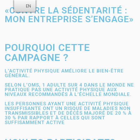
EN
«CONTRE LA SÉDENTARITÉ :
MON ENTREPRISE S’ENGAGE»
POURQUOI CETTE
CAMPAGNE ?
L’ACTIVITÉ PHYSIQUE AMÉLIORE LE BIEN-ÊTRE
GÉNÉRAL.
SELON L’OMS, 1 ADULTE SUR 4 DANS LE MONDE NE
PRATIQUE PAS UNE ACTIVITÉ PHYSIQUE AUX
NIVEAUX RECOMMANDÉS À L’ÉCHELLE MONDIALE.
LES PERSONNES AYANT UNE ACTIVITÉ PHYSIQUE
INSUFFISANTE ONT UN RISQUE DE MALADIES NON
TRANSMISSIBLES ET DE DÉCÈS MAJORÉ DE 20 % À
30 % PAR RAPPORT À CELLES QUI SONT
SUFFISAMMENT ACTIVE