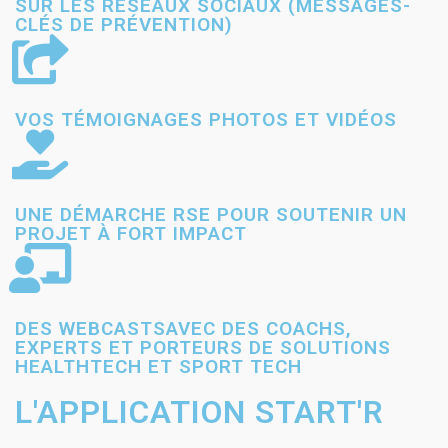
SUR LES RÉSEAUX SOCIAUX (MESSAGES-
CLÉS DE PRÉVENTION)
VOS TÉMOIGNAGES PHOTOS ET VIDÉOS
UNE DÉMARCHE RSE POUR SOUTENIR UN
PROJET À FORT IMPACT
DES WEBCASTSAVEC DES COACHS,
EXPERTS ET PORTEURS DE SOLUTIONS
HEALTHTECH ET SPORT TECH
L'APPLICATION START'R